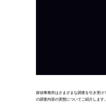
探偵事務所はさまざまな調査を引き受け
の調査内容の実態についてご紹介します