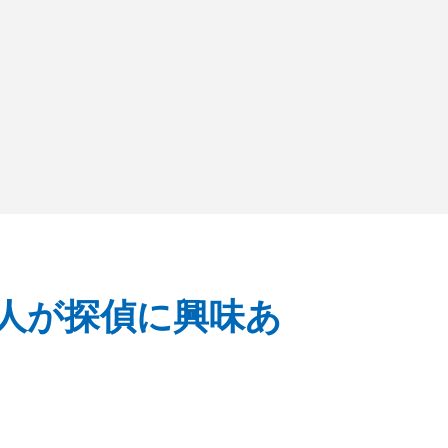
人が探偵に興味あ