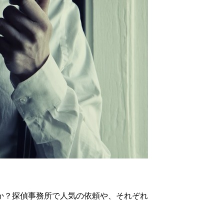
か？探偵事務所で人気の依頼や、それぞれ