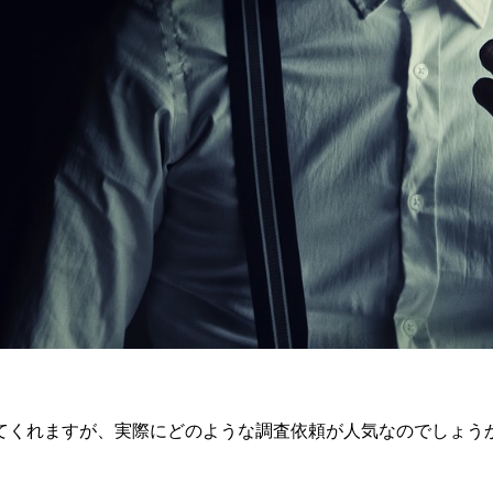
てくれますが、実際にどのような調査依頼が人気なのでしょう
。