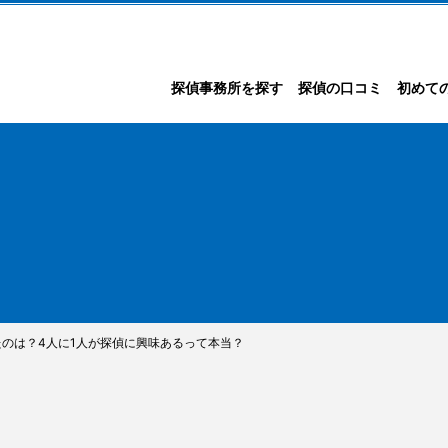
探偵事務所を探す
探偵の口コミ
初めて
のは？4人に1人が探偵に興味あるって本当？