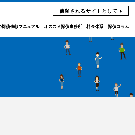
信頼されるサイトとして
の探偵依頼マニュアル
オススメ探偵事務所
料金体系
探偵コラム