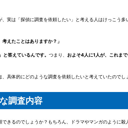
が、実は「探偵に調査を依頼したい」と考える人はけっこう多
、考えたことはありますか？」
る」と答えているんです。
つまり、
およそ4人に1人が、これま
は、具体的にどのような調査を依頼したいと考えていたのでし
な調査内容
頼できるのでしょうか？もちろん、ドラマやマンガのように殺