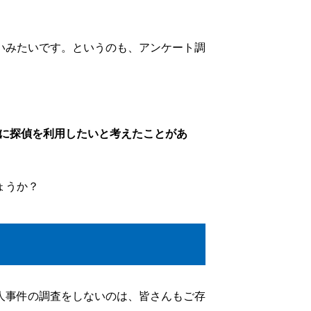
いみたいです。というのも、アンケート調
でに探偵を利用したいと考えたことがあ
ょうか？
人事件の調査をしないのは、皆さんもご存