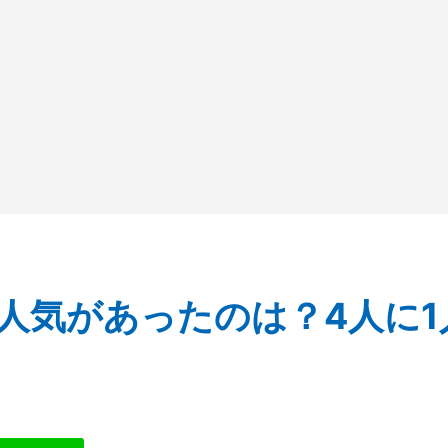
人気があったのは？4人に1