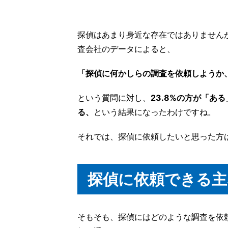
探偵はあまり身近な存在ではありません
査会社のデータによると、
「探偵に何かしらの調査を依頼しようか
という質問に対し、
23.8%の方が「あ
る、
という結果になったわけですね。
それでは、探偵に依頼したいと思った方
探偵に依頼できる主
そもそも、探偵にはどのような調査を依