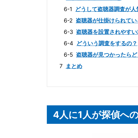
6-1
どうして盗聴器調査が人
6-2
盗聴器が仕掛けられてい
6-3
盗聴器を設置されやすい
6-4
どういう調査をするの？
6-5
盗聴器が見つかったらど
7
まとめ
4人に1人が探偵へ