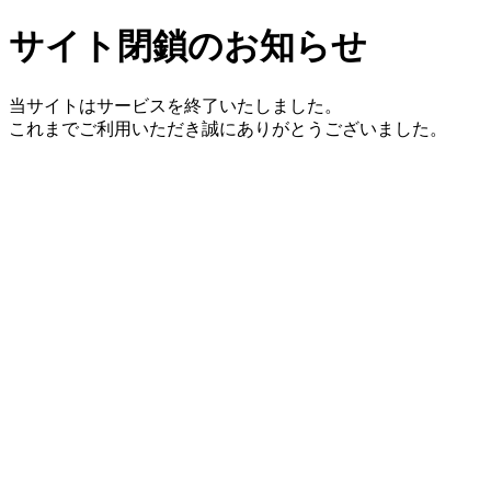
サイト閉鎖のお知らせ
当サイトはサービスを終了いたしました。
これまでご利用いただき誠にありがとうございました。