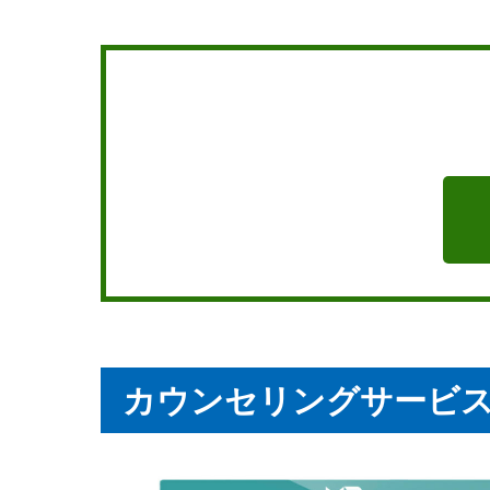
カウンセリングサービス