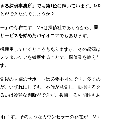
きる探偵事務所」でも第1位に輝いています。
MR
とができたのでしょうか？
ー」
の存在です。MRは探偵社でありながら、
業
サービスを始めたパイオニア
でもあります。
極採用しているところもありますが、その起源は
るメンタルケアを徹底することで、探偵業を終えた
す。
覚後の夫婦のサポートは必要不可欠です。多くの
が、いずれにしても、不倫が発覚し、動揺するク
るいは冷静な判断ができず、後悔する可能性もあ
くれます。そのようなカウンセラーの存在が、MR