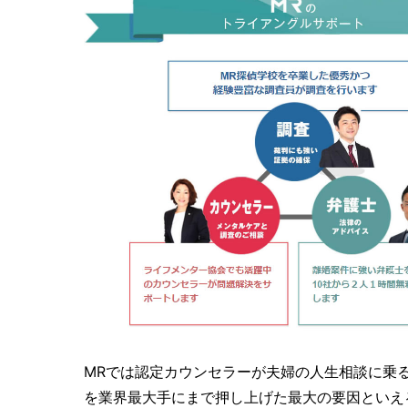
MRでは認定カウンセラーが夫婦の人生相談に乗
を業界最大手にまで押し上げた最大の要因といえ