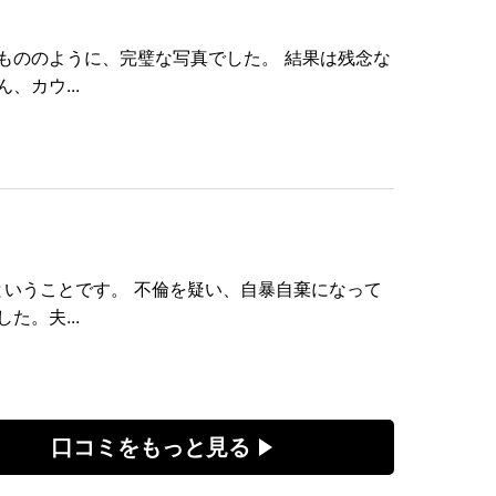
もののように、完璧な写真でした。 結果は残念な
カウ...
いうことです。 不倫を疑い、自暴自棄になって
。夫...
口コミをもっと見る