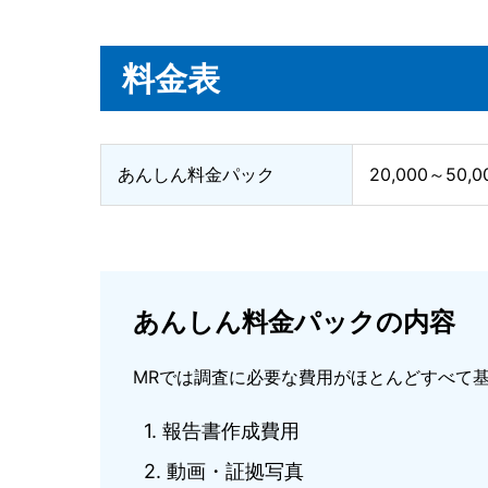
料金表
あんしん料金パック
20,000～50
あんしん料金パックの内容
MRでは調査に必要な費用がほとんどすべて
報告書作成費用
動画・証拠写真