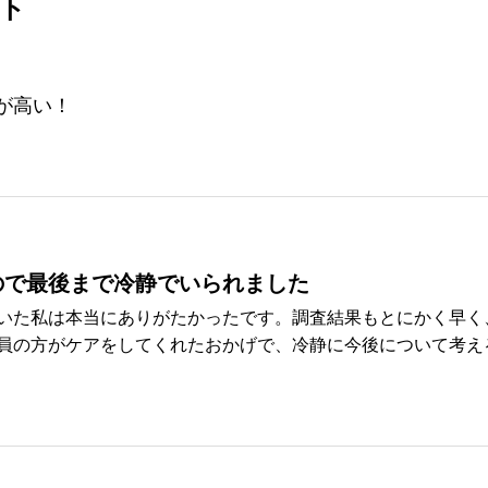
ント
が高い！
ので最後まで冷静でいられました
いた私は本当にありがたかったです。調査結果もとにかく早く
の方がケアをしてくれたおかげで、冷静に今後について考えるこ