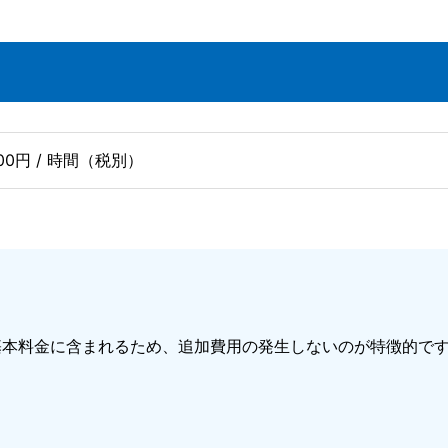
,000円 / 時間（税別）
基本料金に含まれるため、追加費用の発生しないのが特徴的で