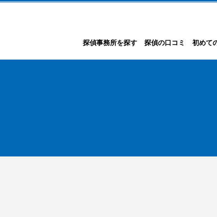
探偵事務所を探す
探偵の口コミ
初めて