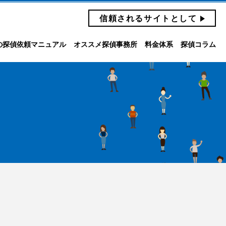
信頼されるサイトとして
の探偵依頼マニュアル
オススメ探偵事務所
料金体系
探偵コラム