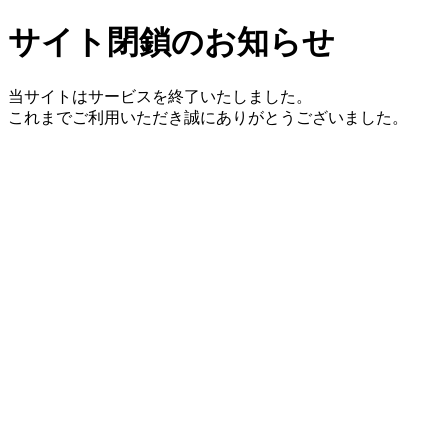
サイト閉鎖のお知らせ
当サイトはサービスを終了いたしました。
これまでご利用いただき誠にありがとうございました。