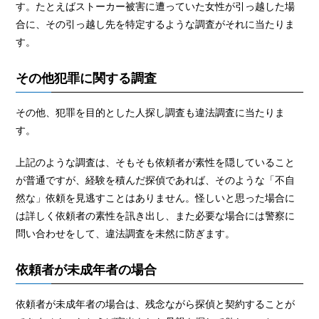
す。たとえばストーカー被害に遭っていた女性が引っ越した場
合に、その引っ越し先を特定するような調査がそれに当たりま
す。
その他犯罪に関する調査
その他、犯罪を目的とした人探し調査も違法調査に当たりま
す。
上記のような調査は、そもそも依頼者が素性を隠していること
が普通ですが、経験を積んだ探偵であれば、そのような「不自
然な」依頼を見逃すことはありません。怪しいと思った場合に
は詳しく依頼者の素性を訊き出し、また必要な場合には警察に
問い合わせをして、違法調査を未然に防ぎます。
依頼者が未成年者の場合
依頼者が未成年者の場合は、残念ながら探偵と契約することが