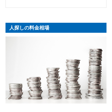
人探しの料金相場