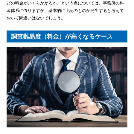
どの料金がいくらかかるか、という点については、事務所の料
金体系に依りますが、基本的に上記のものが発生すると考えて
おいて間違いはないでしょう。
調査難易度（料金）が高くなるケース