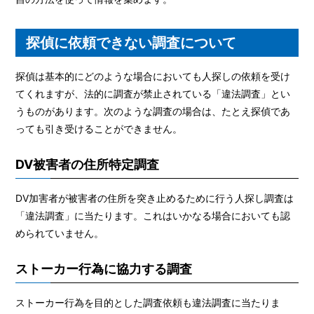
探偵に依頼できない調査について
探偵は基本的にどのような場合においても人探しの依頼を受け
てくれますが、法的に調査が禁止されている「違法調査」とい
うものがあります。次のような調査の場合は、たとえ探偵であ
っても引き受けることができません。
DV被害者の住所特定調査
DV加害者が被害者の住所を突き止めるために行う人探し調査は
「違法調査」に当たります。これはいかなる場合においても認
められていません。
ストーカー行為に協力する調査
ストーカー行為を目的とした調査依頼も違法調査に当たりま