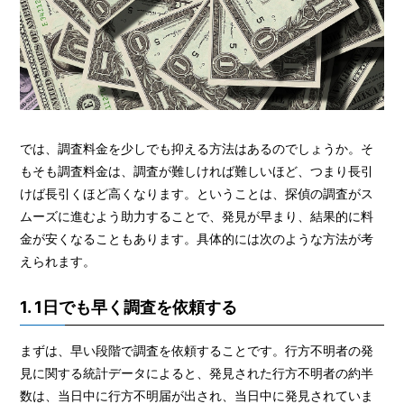
では、調査料金を少しでも抑える方法はあるのでしょうか。そ
もそも調査料金は、調査が難しければ難しいほど、つまり長引
けば長引くほど高くなります。ということは、探偵の調査がス
ムーズに進むよう助力することで、発見が早まり、結果的に料
金が安くなることもあります。具体的には次のような方法が考
えられます。
1. 1日でも早く調査を依頼する
まずは、早い段階で調査を依頼することです。行方不明者の発
見に関する統計データによると、発見された行方不明者の約半
数は、当日中に行方不明届が出され、当日中に発見されていま