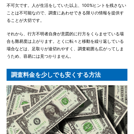
不可欠です。人が生活をしていた以上、100%ヒントを残さない
ことは不可能なので、調査にあわせできる限りの情報を提供す
ることが大切です。
それから、行方不明者自身が意図的に行方をくらませている場
合も難易度は上がります。とくに転々と移動を繰り返している
場合などは、足取りが途切れやすく、調査範囲も広がってしま
うため、容易には見つかりません。
調査料金を少しでも安くする方法