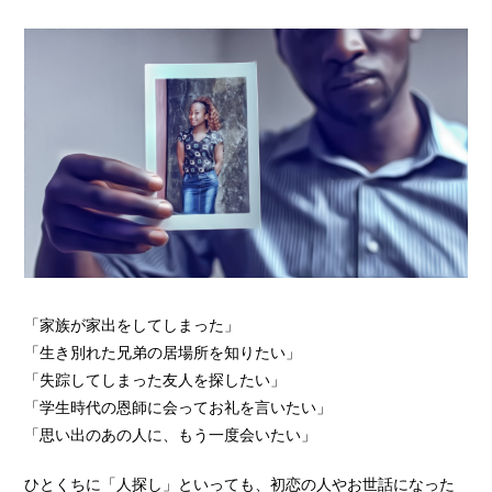
「家族が家出をしてしまった」
「生き別れた兄弟の居場所を知りたい」
「失踪してしまった友人を探したい」
「学生時代の恩師に会ってお礼を言いたい」
「思い出のあの人に、もう一度会いたい」
ひとくちに「人探し」といっても、初恋の人やお世話になった