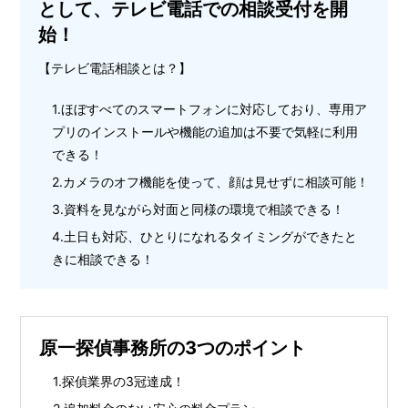
として、テレビ電話での相談受付を開
始！
【テレビ電話相談とは？】
ほぼすべてのスマートフォンに対応しており、専用ア
プリのインストールや機能の追加は不要で気軽に利用
できる！
カメラのオフ機能を使って、顔は見せずに相談可能！
資料を見ながら対面と同様の環境で相談できる！
土日も対応、ひとりになれるタイミングができたと
きに相談できる！
原一探偵事務所の3つのポイント
探偵業界の3冠達成！