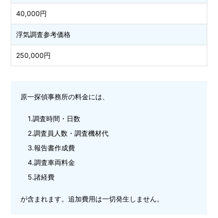
40,000円
浮気調査参考価格
250,000円
原一探偵事務所の料金には、
調査時間・日数
調査員人数・調査機材代
報告書作成費
調査車両料金
諸経費
が含まれます。追加費用は一切発生しません。