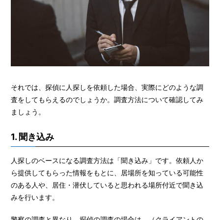
それでは、探偵に人探しを依頼した場合、実際にどのような調
査をしてもらえるのでしょうか。調査方法について確認してみ
ましょう。
1. 聞き込み
人探しのベースになる調査方法は「聞き込み」です。依頼人か
ら提供してもらった情報をもとに、居場所を知っている可能性
のある人や、居住・潜伏していると思われる場所付近で聞き込
みを行います。
警察の調査と異なり、探偵の調査の場合は、（クライアントの