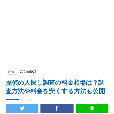
料金
2021/05/28
探偵の人探し調査の料金相場は？調
査方法や料金を安くする方法も公開