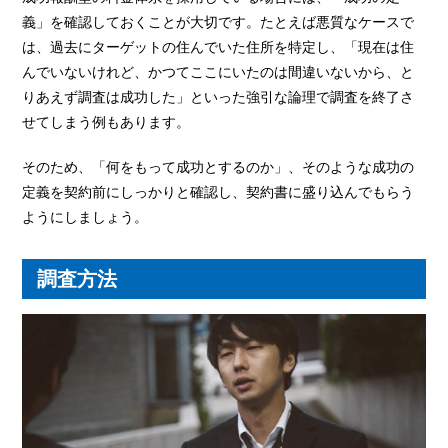
義」を確認しておくことが大切です。たとえば悪質なケースで
は、過去にターゲットの住んでいた住所を特定し、「現在は住
んでいないけれど、かつてここにいたのは間違いないから、と
りあえず調査は成功した」といった強引な論理で調査を終了さ
せてしまう例もあります。
そのため、「何をもって成功とするのか」、そのような成功の
定義を契約前にしっかりと確認し、契約書に盛り込んでもらう
ようにしましょう。
調査方法