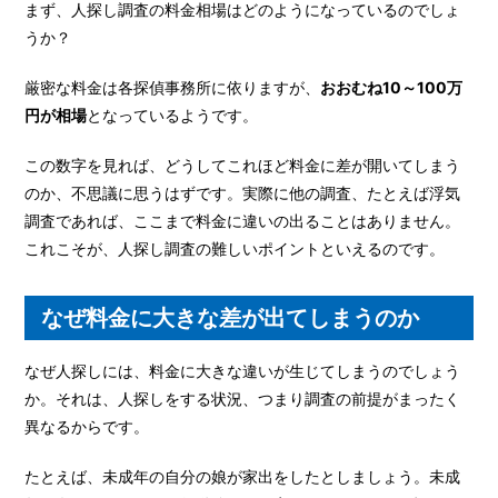
まず、人探し調査の料金相場はどのようになっているのでしょ
うか？
厳密な料金は各探偵事務所に依りますが、
おおむね10～100万
円が相場
となっているようです。
この数字を見れば、どうしてこれほど料金に差が開いてしまう
のか、不思議に思うはずです。実際に他の調査、たとえば浮気
調査であれば、ここまで料金に違いの出ることはありません。
これこそが、人探し調査の難しいポイントといえるのです。
なぜ料金に大きな差が出てしまうのか
なぜ人探しには、料金に大きな違いが生じてしまうのでしょう
か。それは、人探しをする状況、つまり調査の前提がまったく
異なるからです。
たとえば、未成年の自分の娘が家出をしたとしましょう。未成