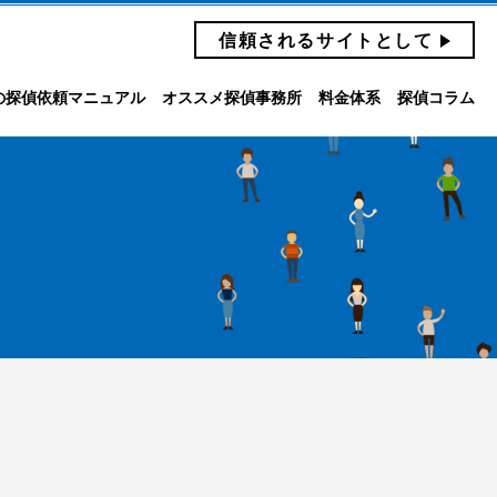
信頼されるサイトとして
の探偵依頼マニュアル
オススメ探偵事務所
料金体系
探偵コラム