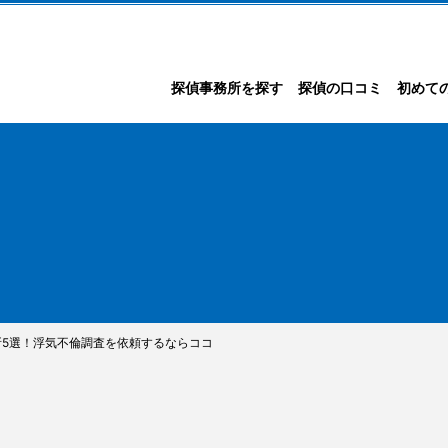
探偵事務所を探す
探偵の口コミ
初めて
5選！浮気不倫調査を依頼するならココ