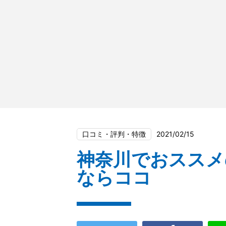
口コミ・評判・特徴
2021/02/15
神奈川でおススメ
ならココ