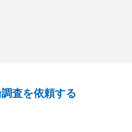
倫調査を依頼する