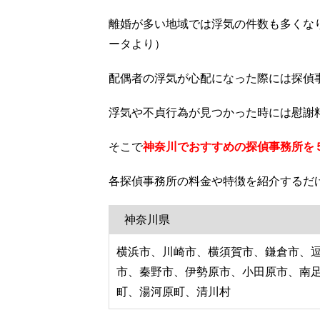
離婚が多い地域では浮気の件数も多くな
ータより）
配偶者の浮気が心配になった際には探偵
浮気や不貞行為が見つかった時には慰謝
そこで
神奈川でおすすめの探偵事務所を
各探偵事務所の料金や特徴を紹介するだ
神奈川県
横浜市、川崎市、横須賀市、鎌倉市、
市、秦野市、伊勢原市、小田原市、南
町、湯河原町、清川村