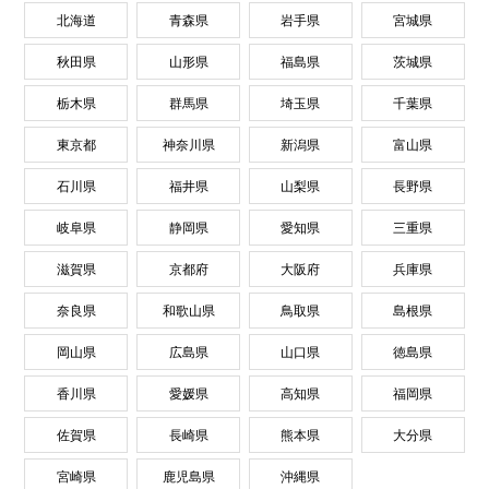
北海道
青森県
岩手県
宮城県
秋田県
山形県
福島県
茨城県
栃木県
群馬県
埼玉県
千葉県
東京都
神奈川県
新潟県
富山県
石川県
福井県
山梨県
長野県
岐阜県
静岡県
愛知県
三重県
滋賀県
京都府
大阪府
兵庫県
奈良県
和歌山県
鳥取県
島根県
岡山県
広島県
山口県
徳島県
香川県
愛媛県
高知県
福岡県
佐賀県
長崎県
熊本県
大分県
宮崎県
鹿児島県
沖縄県