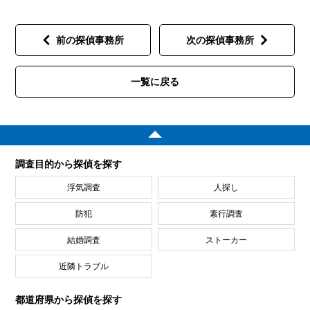
前の探偵事務所
次の探偵事務所
一覧に戻る
調査目的から探偵を探す
浮気調査
人探し
防犯
素行調査
結婚調査
ストーカー
近隣トラブル
都道府県から探偵を探す