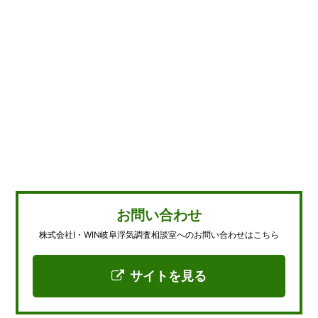
お問い合わせ
株式会社I・WIN岐阜浮気調査相談室へのお問い合わせはこちら
サイトを見る