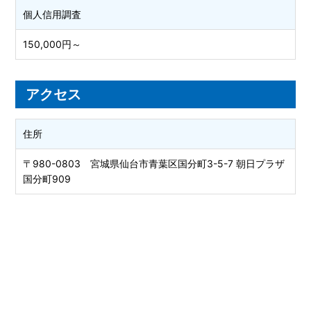
個人信用調査
150,000円～
アクセス
住所
〒980-0803 宮城県仙台市青葉区国分町3-5-7 朝日プラザ
国分町909