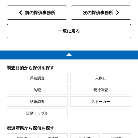
前の探偵事務所
次の探偵事務所
一覧に戻る
調査目的から探偵を探す
浮気調査
人探し
防犯
素行調査
結婚調査
ストーカー
近隣トラブル
都道府県から探偵を探す