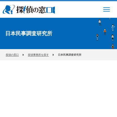
日本民事調査研究所
探偵の窓口
探偵事務所を探す
日本民事調査研究所