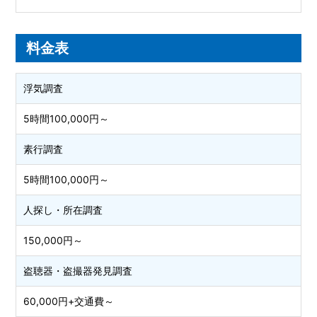
料金表
浮気調査
5時間100,000円～
素行調査
5時間100,000円～
人探し・所在調査
150,000円～
盗聴器・盗撮器発見調査
60,000円+交通費～