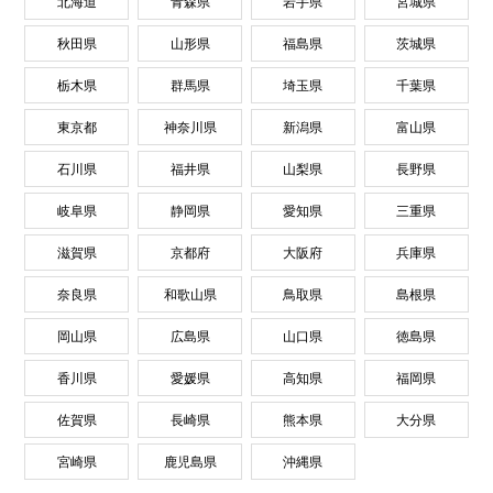
北海道
青森県
岩手県
宮城県
秋田県
山形県
福島県
茨城県
栃木県
群馬県
埼玉県
千葉県
東京都
神奈川県
新潟県
富山県
石川県
福井県
山梨県
長野県
岐阜県
静岡県
愛知県
三重県
滋賀県
京都府
大阪府
兵庫県
奈良県
和歌山県
鳥取県
島根県
岡山県
広島県
山口県
徳島県
香川県
愛媛県
高知県
福岡県
佐賀県
長崎県
熊本県
大分県
宮崎県
鹿児島県
沖縄県