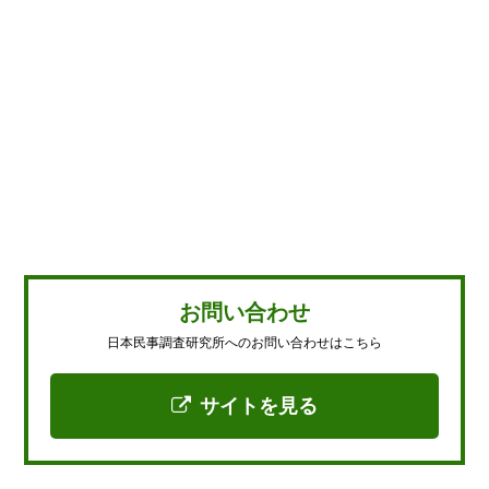
お問い合わせ
日本民事調査研究所へのお問い合わせはこちら
サイトを見る