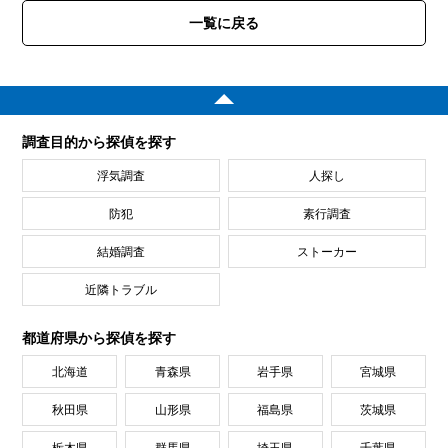
一覧に戻る
調査目的から探偵を探す
浮気調査
人探し
防犯
素行調査
結婚調査
ストーカー
近隣トラブル
都道府県から探偵を探す
北海道
青森県
岩手県
宮城県
秋田県
山形県
福島県
茨城県
栃木県
群馬県
埼玉県
千葉県