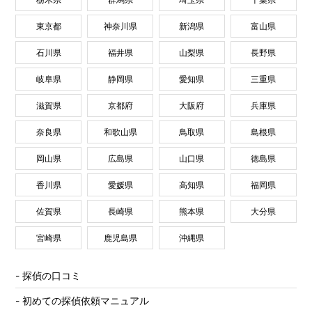
東京都
神奈川県
新潟県
富山県
石川県
福井県
山梨県
長野県
岐阜県
静岡県
愛知県
三重県
滋賀県
京都府
大阪府
兵庫県
奈良県
和歌山県
鳥取県
島根県
岡山県
広島県
山口県
徳島県
香川県
愛媛県
高知県
福岡県
佐賀県
長崎県
熊本県
大分県
宮崎県
鹿児島県
沖縄県
探偵の口コミ
初めての探偵依頼マニュアル